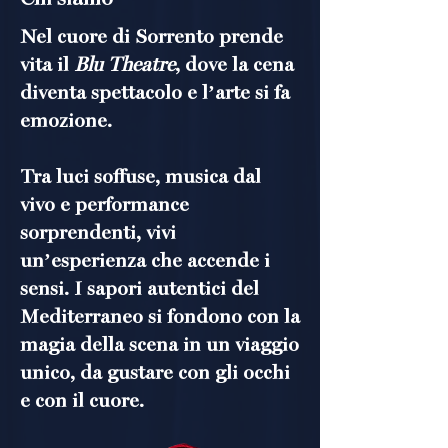
Nel cuore di Sorrento prende
vita il
Blu Theatre
, dove la cena
diventa spettacolo e l’arte si fa
emozione.
Tra luci soffuse, musica dal
vivo e performance
sorprendenti, vivi
un’esperienza che accende i
sensi. I sapori autentici del
Mediterraneo si fondono con la
magia della scena in un viaggio
unico, da gustare con gli occhi
e con il cuore.