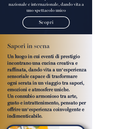
nazionale e internazionale, dando vita a
uno spettacolo unico
Scopri
Sapori in scena
Un luogo in cui eventi di prestigio
incontrano una cucina creativa e
raffinata, dando vita a un’esperienza
sensoriale capace di trasformare
ogni serata in un viaggio tra sapori,
emozioni e atmosfere uniche.
Un connubio armonioso tra arte,
gusto e intrattenimento, pensato per
offrire un’esperienza coinvolgente e
indimenticabile.