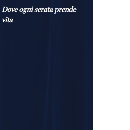
Dove ogni serata prende
vita