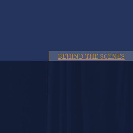
BEHIND THE SCENES