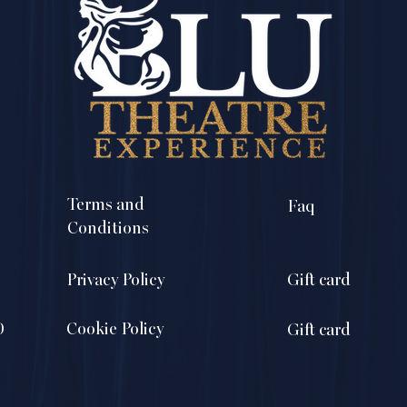
Terms and
Faq
Conditions
Privacy Policy
Gift card
0
Cookie Policy
Gift card