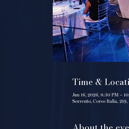
Time & Locat
Jun 16, 2026, 8:30 PM – 1
Sorrento, Corso Italia, 219
About the eve