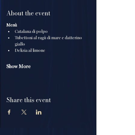
About the event
Menù
Catalana di polpo
Tubettoni al ragù di mare e datterino 
giallo
Delizia al limone
Show More
Share this event