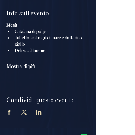
Info sull'evento
Menù
Catalana di polpo
Tubettoni al ragù di mare e datterino 
giallo
Delizia al limone
Mostra di più
Condividi questo evento