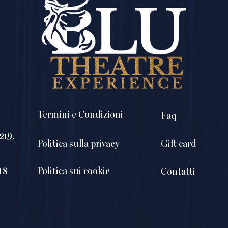
Termini e Condizioni
Faq
219,
Politica sulla privacy
Gift card
48
Politica sui cookie
Contatti