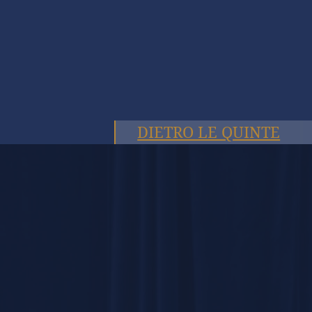
DIETRO LE QUINTE