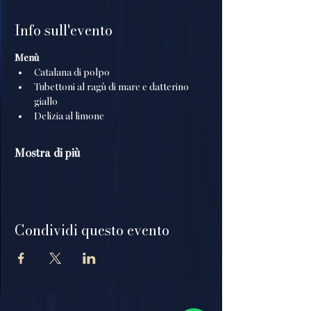
Info sull'evento
Menù
Catalana di polpo
Tubettoni al ragù di mare e datterino 
giallo
Delizia al limone
Mostra di più
Condividi questo evento