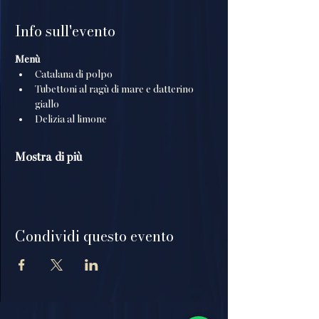
Info sull'evento
Menù
Catalana di polpo
Tubettoni al ragù di mare e datterino 
giallo
Delizia al limone
Mostra di più
Condividi questo evento