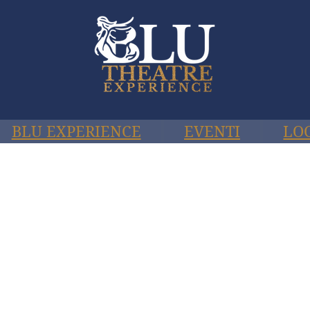
BLU EXPERIENCE
EVENTI
LO